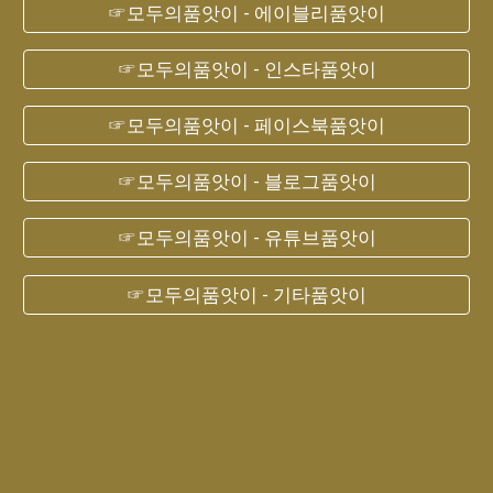
☞모두의품앗이 - 에이블리품앗이
☞모두의품앗이 - 인스타품앗이
☞모두의품앗이 - 페이스북품앗이
☞모두의품앗이 - 블로그품앗이
☞모두의품앗이 - 유튜브품앗이
☞모두의품앗이 - 기타품앗이