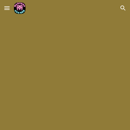
Skip to main content
Skip to navigation